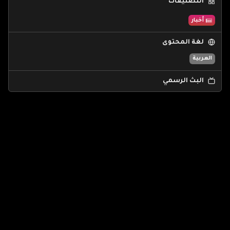
التصنيفات
أخبار
لغة المحتوى
العربية
البث الرسمي