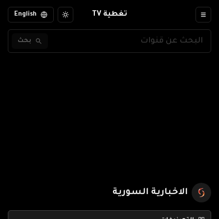
تغطية TV
English
بحث
الاخبارية السورية