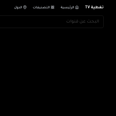
تغطية TV
الرئيسية
التصنيفات
الدول