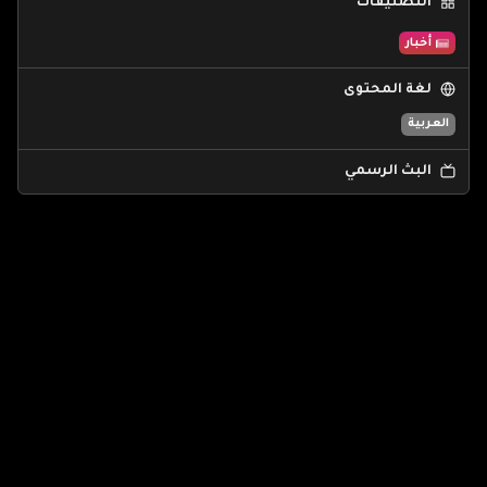
التصنيفات
أخبار
لغة المحتوى
العربية
البث الرسمي